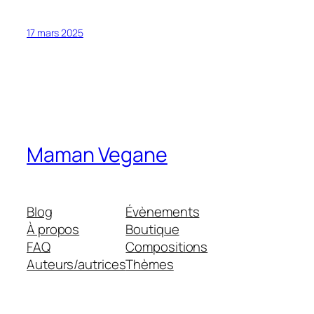
17 mars 2025
Maman Vegane
Blog
Évènements
À propos
Boutique
FAQ
Compositions
Auteurs/autrices
Thèmes