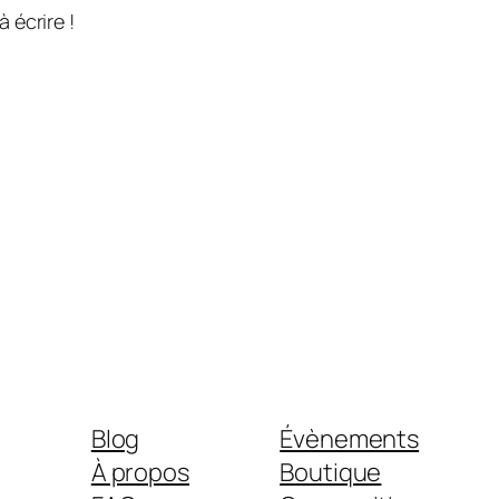
 écrire !
Blog
Évènements
À propos
Boutique