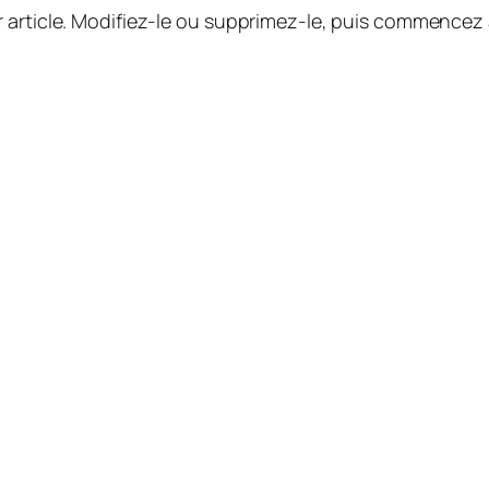
 article. Modifiez-le ou supprimez-le, puis commencez à