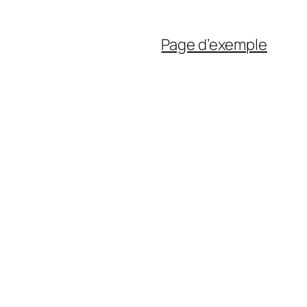
Page d’exemple