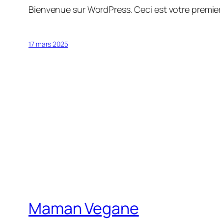
Bienvenue sur WordPress. Ceci est votre premier
17 mars 2025
Maman Vegane